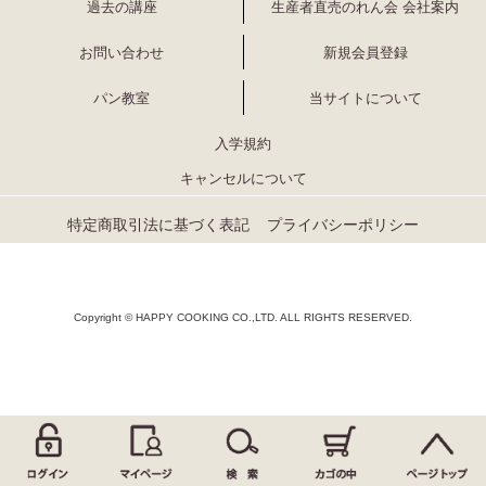
過去の講座
生産者直売のれん会 会社案内
お問い合わせ
新規会員登録
パン教室
当サイトについて
入学規約
キャンセルについて
特定商取引法に基づく表記
プライバシーポリシー
Copyright © HAPPY COOKING CO.,LTD. ALL RIGHTS RESERVED.