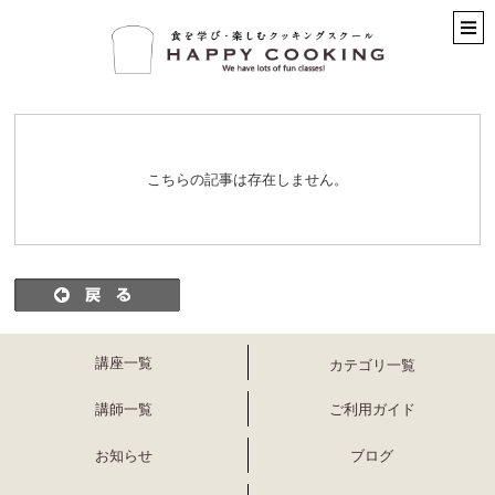
こちらの記事は存在しません。
講座一覧
カテゴリ一覧
講師一覧
ご利用ガイド
お知らせ
ブログ