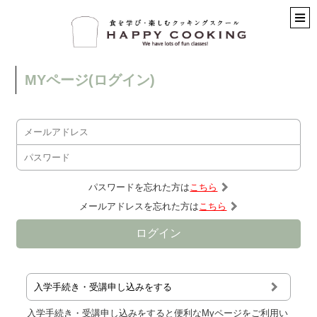
MYページ(ログイン)
パスワードを忘れた方は
こちら
メールアドレスを忘れた方は
こちら
入学手続き・受講申し込みをする
入学手続き・受講申し込みをすると便利なMyページをご利用い