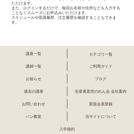
ただけます。
また、ログインするだけで、毎回お名前や住所などを入力する
ことなくスムーズにお申込みいただけます。
スケジュールや受講履歴、注文履歴を確認することもできま
す。
講座一覧
カテゴリ一覧
講師一覧
ご利用ガイド
お知らせ
ブログ
過去の講座
生産者直売のれん会 会社案内
お問い合わせ
新規会員登録
パン教室
当サイトについて
入学規約