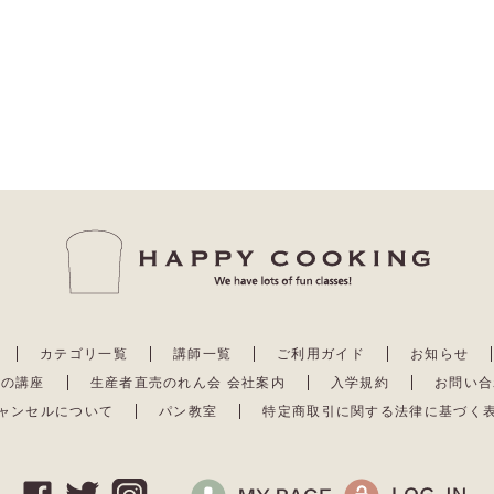
カテゴリ一覧
講師一覧
ご利用ガイド
お知らせ
去の講座
生産者直売のれん会 会社案内
入学規約
お問い合
ャンセルについて
パン教室
特定商取引に関する法律に基づく