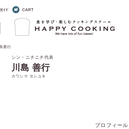
川島善行
シン・ニチニチ代表
川島 善行
カワシマ ヨシユキ
プロフィール