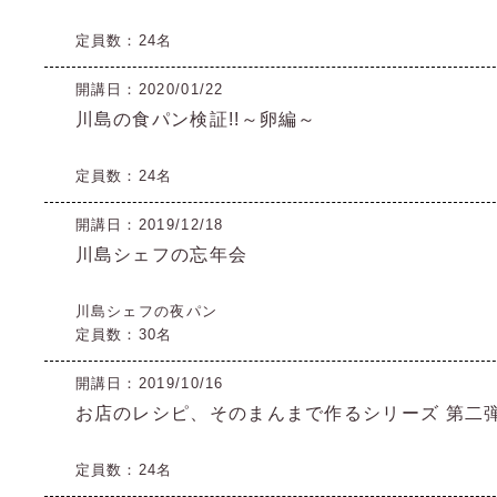
定員数：24名
開講日：2020/01/22
川島の食パン検証!!～卵編～
定員数：24名
開講日：2019/12/18
川島シェフの忘年会
川島シェフの夜パン
定員数：30名
開講日：2019/10/16
お店のレシピ、そのまんまで作るシリーズ 第二弾
定員数：24名