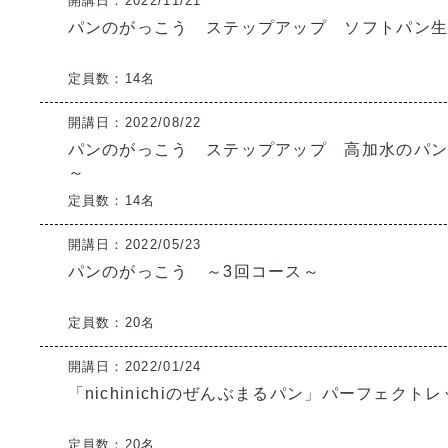
開講日：2022/11/21
パンのがっこう ステップアップ ソフトパン生
定員数：14名
開講日：2022/08/22
パンのがっこう ステップアップ 高加水のパン
～
定員数：14名
開講日：2022/05/23
パンのがっこう ～3回コース～
定員数：20名
開講日：2022/01/24
「nichinichiのぜんぶまるパン」パーフェクトレ
定員数：20名