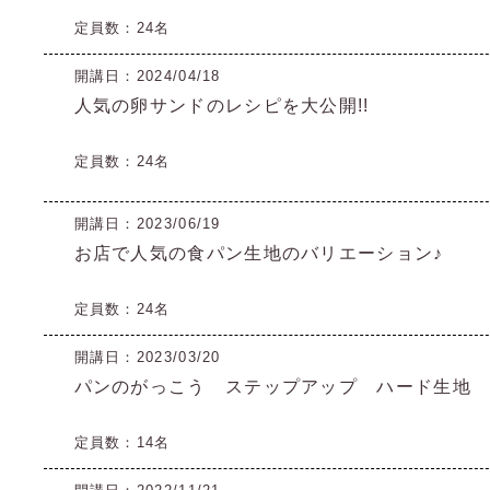
定員数：24名
開講日：2024/04/18
人気の卵サンドのレシピを大公開!!
定員数：24名
開講日：2023/06/19
お店で人気の食パン生地のバリエーション♪
定員数：24名
開講日：2023/03/20
パンのがっこう ステップアップ ハード生地 
定員数：14名