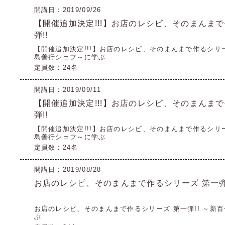
開講日：2019/09/26
【開催追加決定!!!】お店のレシピ、そのまんまで
弾!!
【開催追加決定!!!】お店のレシピ、そのまんまで作るシリーズ 第一
島善行シェフ～に学ぶ
定員数：24名
開講日：2019/09/11
【開催追加決定!!!】お店のレシピ、そのまんまで
弾!!
【開催追加決定!!!】お店のレシピ、そのまんまで作るシリーズ 第一
島善行シェフ～に学ぶ
定員数：24名
開講日：2019/08/28
お店のレシピ、そのまんまで作るシリーズ 第一弾
お店のレシピ、そのまんまで作るシリーズ 第一弾!! ～新百合ヶ丘
ぶ