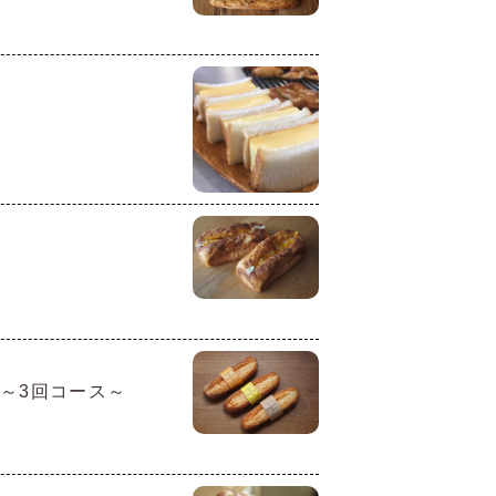
～3回コース～