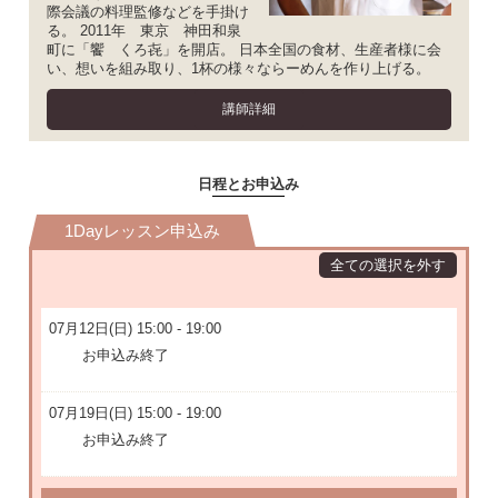
際会議の料理監修などを手掛け
る。 2011年 東京 神田和泉
町に「饗 くろ㐂」を開店。 日本全国の食材、生産者様に会
い、想いを組み取り、1杯の様々ならーめんを作り上げる。
講師詳細
日程とお申込み
1Dayレッスン申込み
全ての選択を外す
07月12日(日) 15:00 - 19:00
お申込み終了
07月19日(日) 15:00 - 19:00
お申込み終了