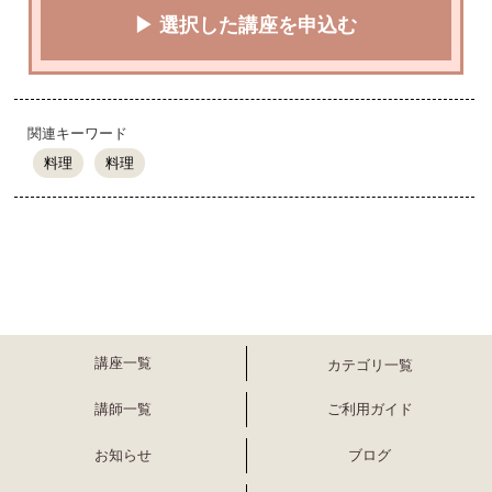
▶ 選択した講座を申込む
関連キーワード
料理
料理
講座一覧
カテゴリ一覧
講師一覧
ご利用ガイド
お知らせ
ブログ