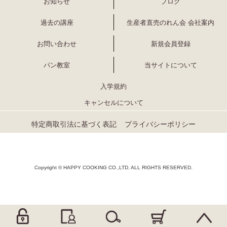
お知らせ
ブログ
過去の講座
生産者直売のれん会 会社案内
お問い合わせ
新規会員登録
パン教室
当サイトについて
入学規約
キャンセルについて
特定商取引法に基づく表記
プライバシーポリシー
Copyright © HAPPY COOKING CO.,LTD. ALL RIGHTS RESERVED.