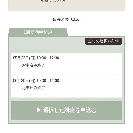
日程とお申込み
1回受講申込み
全ての選択を外す
05月23日(日) 10:00 - 12:30
お申込み終了
06月20日(日) 10:00 - 12:30
お申込み終了
▶ 選択した講座を申込む