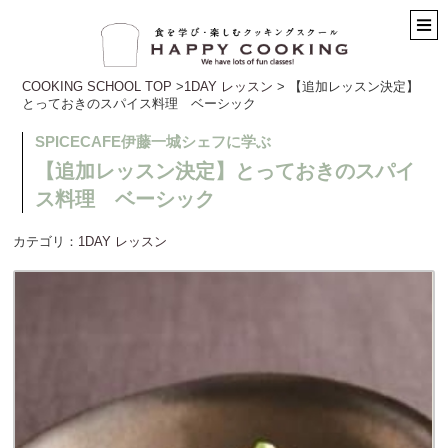
COOKING SCHOOL TOP
>
1DAY レッスン
> 【追加レッスン決定】
とっておきのスパイス料理 ベーシック
SPICECAFE伊藤一城シェフに学ぶ
【追加レッスン決定】とっておきのスパイ
ス料理 ベーシック
カテゴリ：
1DAY レッスン