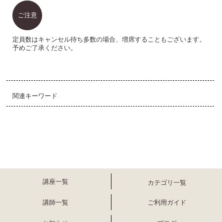
ご注意
定員数はキャンセル待ち多数の場合、増席することもございます。
予めご了承ください。
関連キーワード
講座一覧
カテゴリ一覧
講師一覧
ご利用ガイド