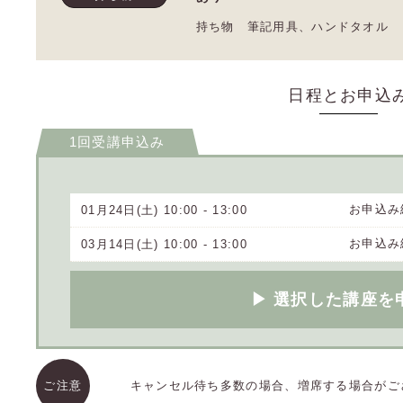
持ち物 筆記用具、ハンドタオル
日程とお申込
1回受講申込み
お申込み
01月24日(土) 10:00 - 13:00
お申込み
03月14日(土) 10:00 - 13:00
▶ 選択した講座を
ご注意
キャンセル待ち多数の場合、増席する場合がご