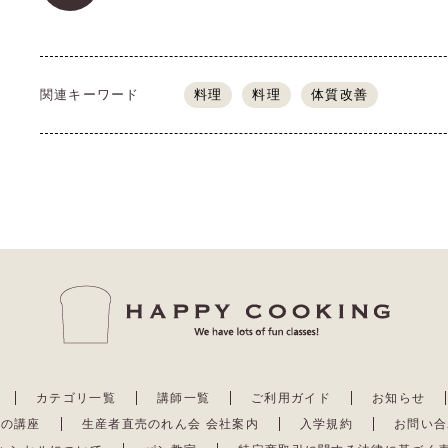
関連キーワード
料理
料理
体質改善
カテゴリ一覧
講師一覧
ご利用ガイド
お知らせ
去の講座
生産者直売のれん会 会社案内
入学規約
お問い合