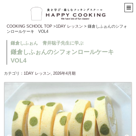
COOKING SCHOOL TOP
>
1DAY レッスン
> 鎌倉しふぉんのシフォ
ンロールケーキ VOL4
鎌倉しふぉん 青井聡子先生に学ぶ
鎌倉しふぉんのシフォンロールケーキ
VOL4
カテゴリ：
1DAY レッスン
,
2026年4月期