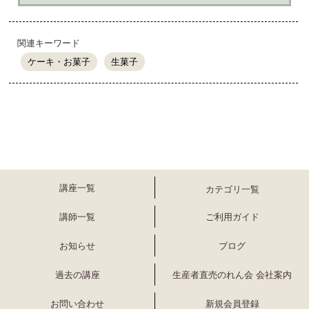
関連キーワード
ケーキ・お菓子
生菓子
講座一覧
カテゴリ一覧
講師一覧
ご利用ガイド
お知らせ
ブログ
過去の講座
生産者直売のれん会 会社案内
お問い合わせ
新規会員登録