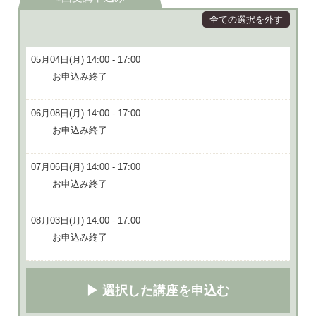
全ての選択を外す
05月04日(月) 14:00 - 17:00
お申込み終了
06月08日(月) 14:00 - 17:00
お申込み終了
07月06日(月) 14:00 - 17:00
お申込み終了
08月03日(月) 14:00 - 17:00
お申込み終了
▶ 選択した講座を申込む