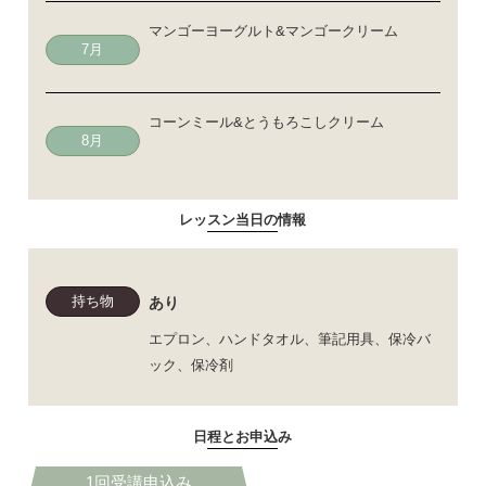
マンゴーヨーグルト&マンゴークリーム
7月
コーンミール&とうもろこしクリーム
8月
レッスン当日の情報
持ち物
あり
エプロン、ハンドタオル、筆記用具、保冷バ
ック、保冷剤
日程とお申込み
1回受講申込み