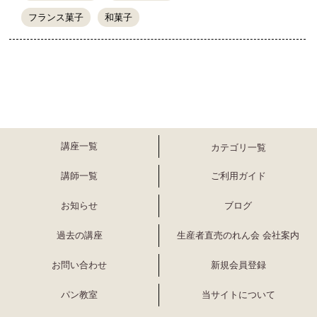
フランス菓子
和菓子
講座一覧
カテゴリ一覧
講師一覧
ご利用ガイド
お知らせ
ブログ
過去の講座
生産者直売のれん会 会社案内
お問い合わせ
新規会員登録
パン教室
当サイトについて