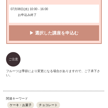
07月08日(水) 10:00 - 16:00
お申込み終了
▶ 選択した講座を申込む
ご注意
フルーツは季節により変更になる場合がありますので、ご了承下さ
い。
関連キーワード
ケーキ・お菓子
チョコレート