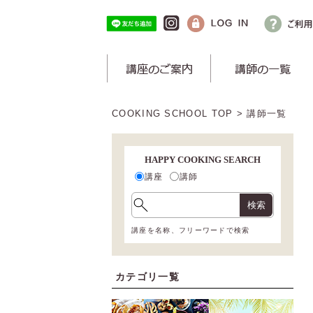
COOKING SCHOOL TOP
> 講師一覧
HAPPY COOKING SEARCH
講座
講師
検索
講座を名称、フリーワードで検索
カテゴリ一覧