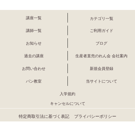
講座一覧
カテゴリ一覧
講師一覧
ご利用ガイド
お知らせ
ブログ
過去の講座
生産者直売のれん会 会社案内
お問い合わせ
新規会員登録
パン教室
当サイトについて
入学規約
キャンセルについて
特定商取引法に基づく表記
プライバシーポリシー