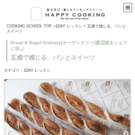
COOKING SCHOOL TOP
>
1DAY レッスン
> 五感で感じる、パンと
スイーツ
Bread & Bagel Ordinary(オーディナリー)渡辺昭太シェフ
に学ぶ
五感で感じる、パンとスイーツ
カテゴリ：
1DAY レッスン