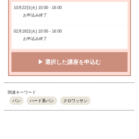
10月22日(火) 10:00 - 16:00
お申込み終了
02月18日(火) 10:00 - 16:00
お申込み終了
▶ 選択した講座を申込む
関連キーワード
パン
ハード系パン
クロワッサン