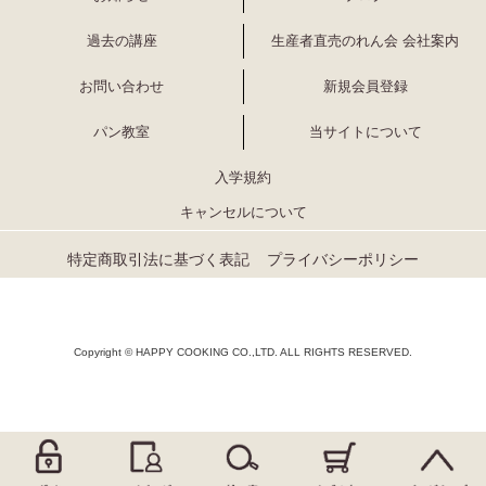
過去の講座
生産者直売のれん会 会社案内
お問い合わせ
新規会員登録
パン教室
当サイトについて
入学規約
キャンセルについて
特定商取引法に基づく表記
プライバシーポリシー
Copyright © HAPPY COOKING CO.,LTD. ALL RIGHTS RESERVED.