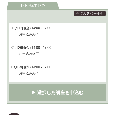
1回受講申込み
全ての選択を外す
11月17日(金) 14:00 - 17:00
お申込み終了
01月26日(金) 14:00 - 17:00
お申込み終了
03月29日(木) 14:00 - 17:00
お申込み終了
▶ 選択した講座を申込む