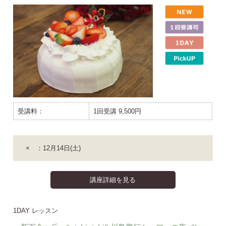
受講料：
1回受講 9,500円
× ：12月14日(土)
講座詳細を見る
1DAY レッスン