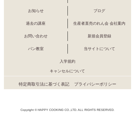
お知らせ
ブログ
過去の講座
生産者直売のれん会 会社案内
お問い合わせ
新規会員登録
パン教室
当サイトについて
入学規約
キャンセルについて
特定商取引法に基づく表記
プライバシーポリシー
Copyright © HAPPY COOKING CO.,LTD. ALL RIGHTS RESERVED.