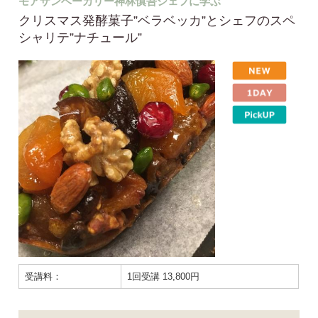
モアザンベーカリー神林慎吾シェフに学ぶ
クリスマス発酵菓子”ベラベッカ”とシェフのスペ
シャリテ”ナチュール”
受講料：
1回受講 13,800円