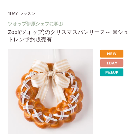
1DAY レッスン
ツオップ伊原シェフに学ぶ
Zopf(ツォップ)のクリスマスパンリース～ ※シュ
トレン予約販売有