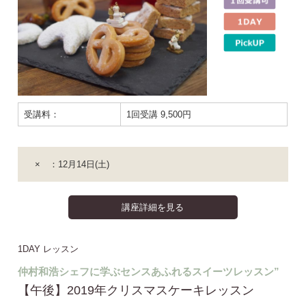
受講料：
1回受講 9,500円
× ：12月14日(土)
講座詳細を見る
1DAY レッスン
仲村和浩シェフに学ぶセンスあふれるスイーツレッスン”
【午後】2019年クリスマスケーキレッスン