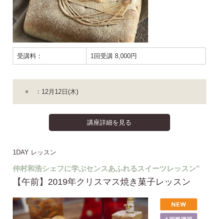
受講料：
1回受講 8,000円
× ：12月12日(木)
講座詳細を見る
1DAY レッスン
仲村和浩シェフに学ぶセンスあふれるスイーツレッスン”
【午前】2019年クリスマス焼き菓子レッスン