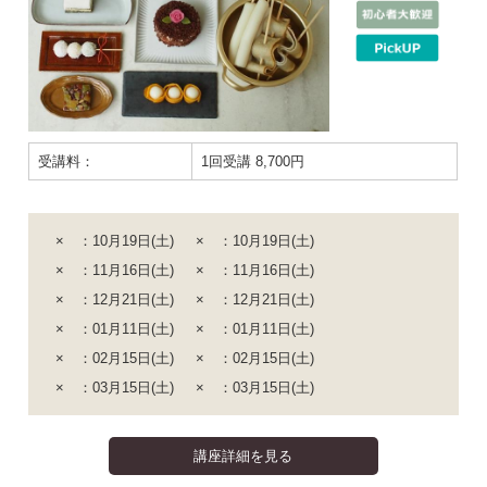
受講料：
1回受講 8,700円
× ：10月19日(土)
× ：10月19日(土)
× ：11月16日(土)
× ：11月16日(土)
× ：12月21日(土)
× ：12月21日(土)
× ：01月11日(土)
× ：01月11日(土)
× ：02月15日(土)
× ：02月15日(土)
× ：03月15日(土)
× ：03月15日(土)
講座詳細を見る