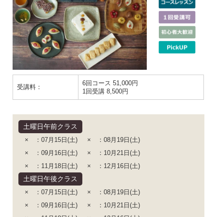
6回コース 51,000円
受講料：
1回受講 8,500円
土曜日午前クラス
× ：07月15日(土)
× ：08月19日(土)
× ：09月16日(土)
× ：10月21日(土)
× ：11月18日(土)
× ：12月16日(土)
土曜日午後クラス
× ：07月15日(土)
× ：08月19日(土)
× ：09月16日(土)
× ：10月21日(土)