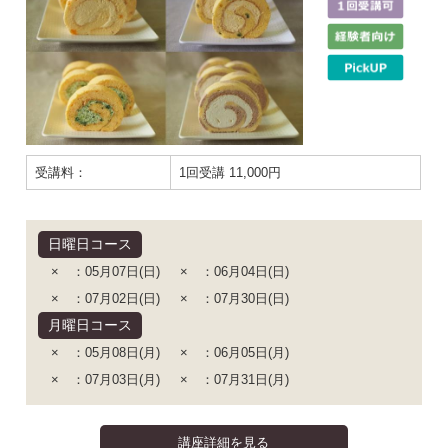
受講料：
1回受講 11,000円
日曜日コース
× ：05月07日(日)
× ：06月04日(日)
× ：07月02日(日)
× ：07月30日(日)
月曜日コース
× ：05月08日(月)
× ：06月05日(月)
× ：07月03日(月)
× ：07月31日(月)
講座詳細を見る