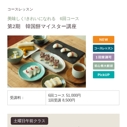
コースレッスン
美味しく!きれいになれる 6回コース
第2期 韓国餅マイスター講座
6回コース 51,000円
受講料：
1回受講 8,500円
土曜日午前クラス