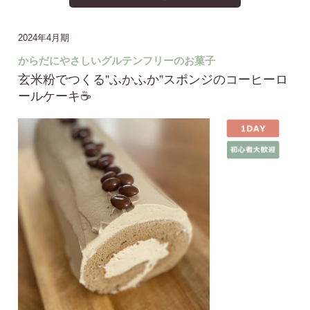
2024年4月期
からだにやさしいグルテンフリーのお菓子
玄米粉でつくる”ふかふか”スポンジのコーヒーロ
ールケーキ☕