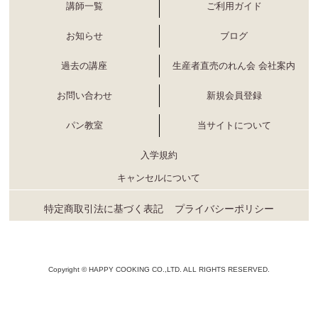
講師一覧
ご利用ガイド
お知らせ
ブログ
過去の講座
生産者直売のれん会 会社案内
お問い合わせ
新規会員登録
パン教室
当サイトについて
入学規約
キャンセルについて
特定商取引法に基づく表記
プライバシーポリシー
Copyright © HAPPY COOKING CO.,LTD. ALL RIGHTS RESERVED.