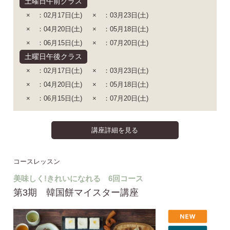
土曜日午前クラス
× ：02月17日(土)
× ：03月23日(土)
× ：04月20日(土)
× ：05月18日(土)
× ：06月15日(土)
× ：07月20日(土)
土曜日午後クラス
× ：02月17日(土)
× ：03月23日(土)
× ：04月20日(土)
× ：05月18日(土)
× ：06月15日(土)
× ：07月20日(土)
講座詳細を見る
コースレッスン
美味しく!きれいになれる 6回コース
第3期 韓国餅マイスター講座